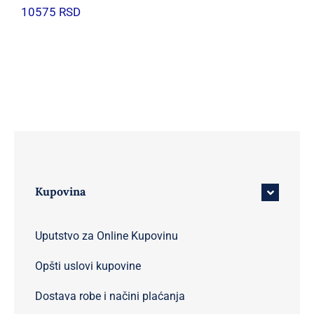
10575
RSD
Kupovina
Uputstvo za Online Kupovinu
Opšti uslovi kupovine
Dostava robe i načini plaćanja