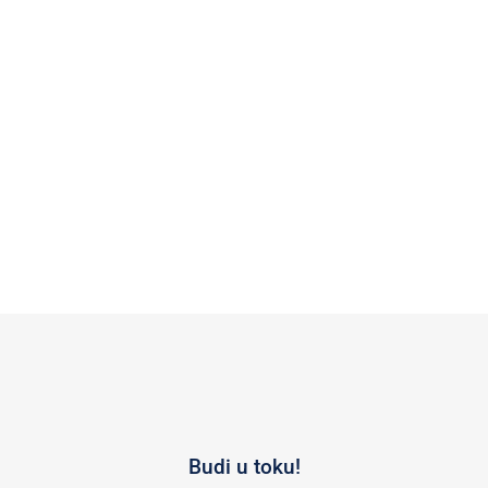
Budi u toku!