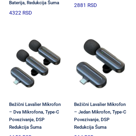
Baterija, Redukcija Šuma
2881
RSD
4322
RSD
Bežični Lavalier Mikrofon
Bežični Lavalier Mikrofon
– Dva Mikrofona, Type-C
– Jedan Mikrofon, Type-C
Povezivanje, DSP
Povezivanje, DSP
Redukcija Šuma
Redukcija Šuma