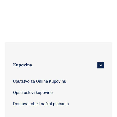
Kupovina
Uputstvo za Online Kupovinu
Opšti uslovi kupovine
Dostava robe i načini plaćanja