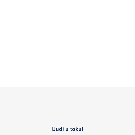
Budi u toku!