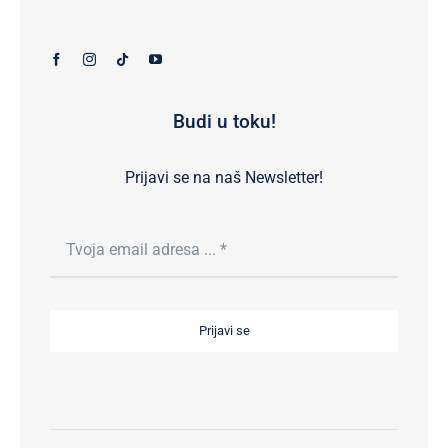
Budi u toku!
Prijavi se na naš Newsletter!
Prijavi se