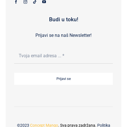
Budi u toku!
Prijavi se na naš Newsletter!
Prijavi se
©2023
Concept Mango
. Sva prava zadržana.
Politika