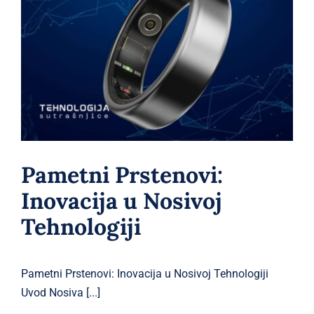
Pametni Prstenovi: Inovacija u
Nosivoj Tehnologiji
Blog
Pametni Prstenovi:
Inovacija u Nosivoj
Tehnologiji
Pametni Prstenovi: Inovacija u Nosivoj Tehnologiji
Uvod Nosiva [...]