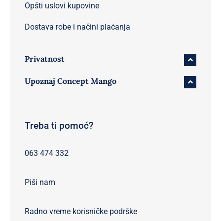
Opšti uslovi kupovine
Dostava robe i načini plaćanja
Privatnost
Upoznaj Concept Mango
Treba ti pomoć?
063 474 332
Piši nam
Radno vreme korisničke podrške