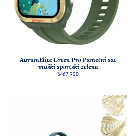
AurumElite Green Pro Pametni sat
muški sportski zelena
6467
RSD