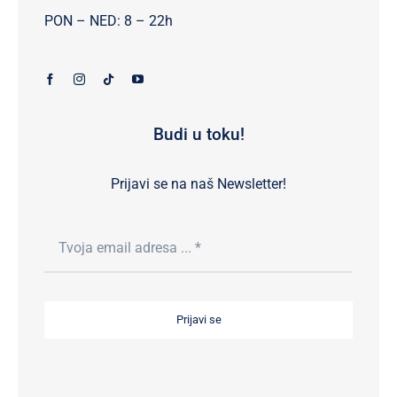
PON – NED: 8 – 22h
Budi u toku!
Prijavi se na naš Newsletter!
Prijavi se