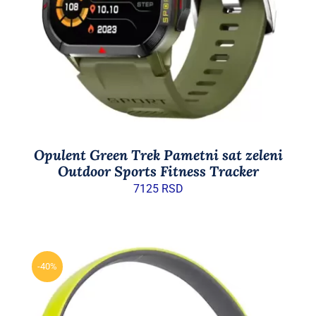
Opulent Green Trek Pametni sat zeleni
Outdoor Sports Fitness Tracker
7125
RSD
-40%