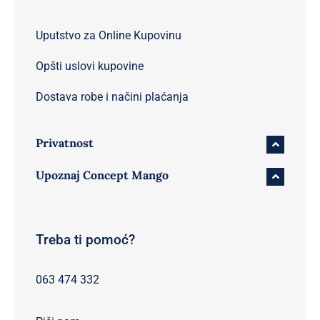
Uputstvo za Online Kupovinu
Opšti uslovi kupovine
Dostava robe i načini plaćanja
Privatnost
Upoznaj Concept Mango
Treba ti pomoć?
063 474 332