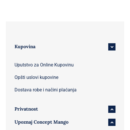
Kupovina
Uputstvo za Online Kupovinu
Opšti uslovi kupovine
Dostava robe i načini plaćanja
Privatnost
Upoznaj Concept Mango