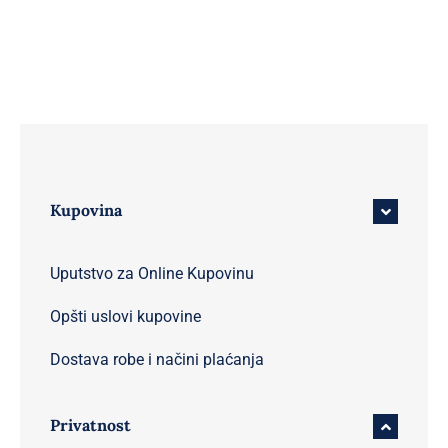
Kupovina
Uputstvo za Online Kupovinu
Opšti uslovi kupovine
Dostava robe i načini plaćanja
Privatnost