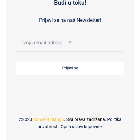
Budi u toku!
Prijavi se na naš Newsletter!
Prijavi se
©2023
Concept Mango
. Sva prava zadržana.
Politika
privatnosti
.
Opšti uslovi kupovine
.