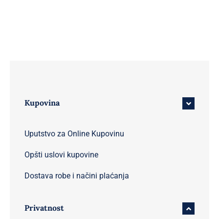
Kupovina
Uputstvo za Online Kupovinu
Opšti uslovi kupovine
Dostava robe i načini plaćanja
Privatnost