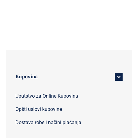
Kupovina
Uputstvo za Online Kupovinu
Opšti uslovi kupovine
Dostava robe i načini plaćanja