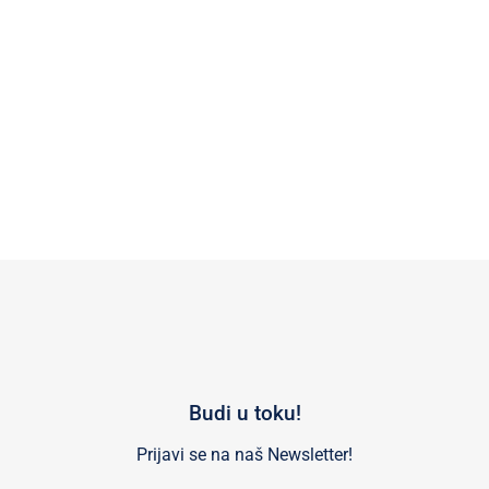
Budi u toku!
Prijavi se na naš Newsletter!