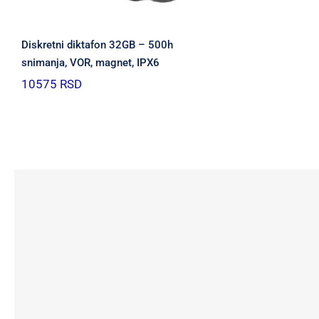
Diskretni diktafon 32GB – 500h
snimanja, VOR, magnet, IPX6
10575
RSD