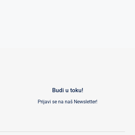
Budi u toku!
Prijavi se na naš Newsletter!