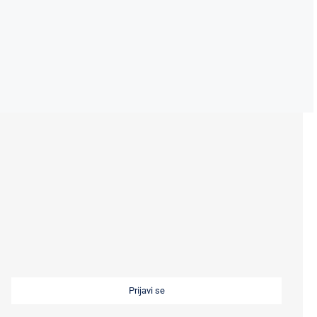
Prijavi se