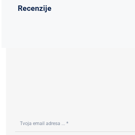
Recenzije