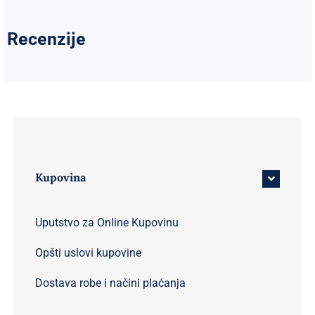
Recenzije
Kupovina
Uputstvo za Online Kupovinu
Opšti uslovi kupovine
Dostava robe i načini plaćanja