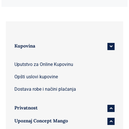
Kupovina
Uputstvo za Online Kupovinu
Opšti uslovi kupovine
Dostava robe i načini plaćanja
Privatnost
Upoznaj Concept Mango