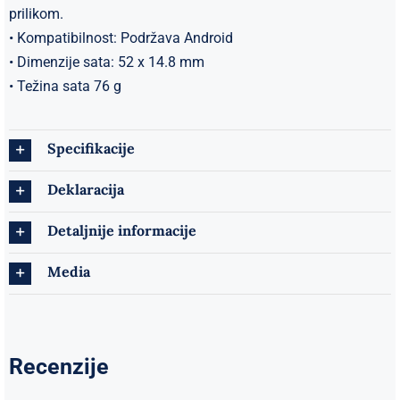
prilikom.
• Kompatibilnost: Podržava Android
• Dimenzije sata: 52 x 14.8 mm
• Težina sata 76 g
Specifikacije
Deklaracija
Detaljnije informacije
Media
Recenzije