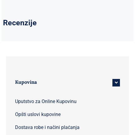
Recenzije
Kupovina
Uputstvo za Online Kupovinu
Opšti uslovi kupovine
Dostava robe i načini plaćanja