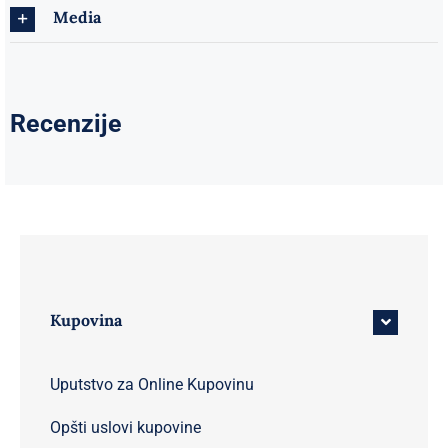
Media
Recenzije
Kupovina
Uputstvo za Online Kupovinu
Opšti uslovi kupovine