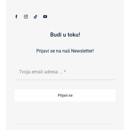
Budi u toku!
Prijavi se na naš Newsletter!
Prijavi se