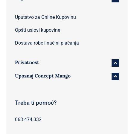
Uputstvo za Online Kupovinu
Opšti uslovi kupovine
Dostava robe i načini plaćanja
Privatnost
Upoznaj Concept Mango
Treba ti pomoć?
063 474 332