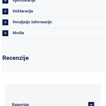
Specifikacije
Deklaracija
Detaljnije informacije
Media
Recenzije
Kupovina