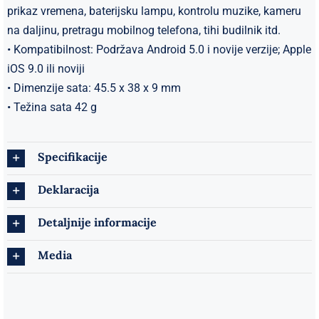
prikaz vremena, baterijsku lampu, kontrolu muzike, kameru
na daljinu, pretragu mobilnog telefona, tihi budilnik itd.
• Kompatibilnost: Podržava Android 5.0 i novije verzije; Apple
iOS 9.0 ili noviji
• Dimenzije sata: 45.5 x 38 x 9 mm
• Težina sata 42 g
Specifikacije
Deklaracija
Detaljnije informacije
Media