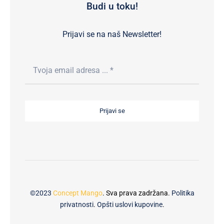
Budi u toku!
Prijavi se na naš Newsletter!
Prijavi se
©2023
Concept Mango
. Sva prava zadržana.
Politika
privatnosti
.
Opšti uslovi kupovine
.