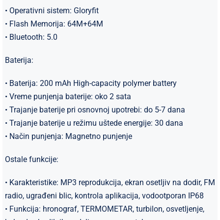
• Operativni sistem: Gloryfit
• Flash Memorija: 64M+64M
• Bluetooth: 5.0
Baterija:
• Baterija: 200 mAh High-capacity polymer battery
• Vreme punjenja baterije: oko 2 sata
• Trajanje baterije pri osnovnoj upotrebi: do 5-7 dana
• Trajanje baterije u režimu uštede energije: 30 dana
• Način punjenja: Magnetno punjenje
Ostale funkcije:
• Karakteristike: MP3 reprodukcija, ekran osetljiv na dodir, FM
radio, ugrađeni blic, kontrola aplikacija, vodootporan IP68
• Funkcija: hronograf, TERMOMETAR, turbilon, osvetljenje,