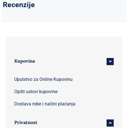
Recenzije
Kupovina
Uputstvo za Online Kupovinu
Opšti uslovi kupovine
Dostava robe i načini plaćanja
Privatnost