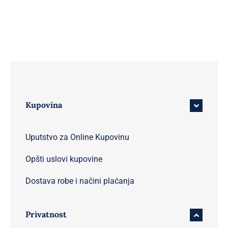
Kupovina
Uputstvo za Online Kupovinu
Opšti uslovi kupovine
Dostava robe i načini plaćanja
Privatnost