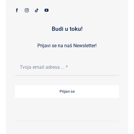
Budi u toku!
Prijavi se na naš Newsletter!
Prijavi se