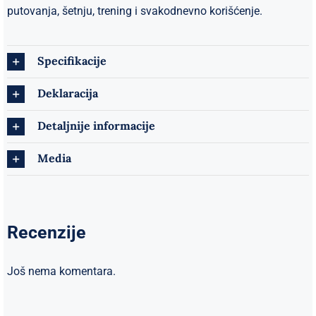
putovanja, šetnju, trening i svakodnevno korišćenje.
Specifikacije
Deklaracija
Detaljnije informacije
Media
Recenzije
Još nema komentara.