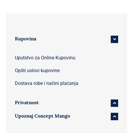
Kupovina
Uputstvo za Online Kupovinu
Opšti uslovi kupovine
Dostava robe i načini plaćanja
Privatnost
Upoznaj Concept Mango